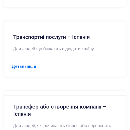
Транспортні послуги – Іспанія
Для людей що бажають відвідати країну.
Детальніше
Трансфер або створення компанії –
Іспанія
Для людей, які починають бізнес або переносять