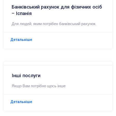
Банківський рахунок для фізичних осіб
– Іспанія
Для людей, яким потрібен банківський рахунок.
Детальніше
Інші послуги
Якщо Вам потрібно щось інше
Детальніше