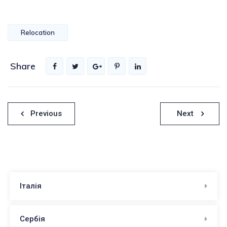
Relocation
Share
Previous
Next
Італія
Сербія