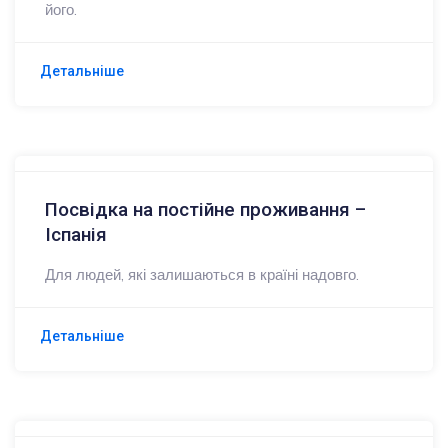
його.
Детальніше
Посвідка на постійне проживання –
Іспанія
Для людей, які залишаються в країні надовго.
Детальніше