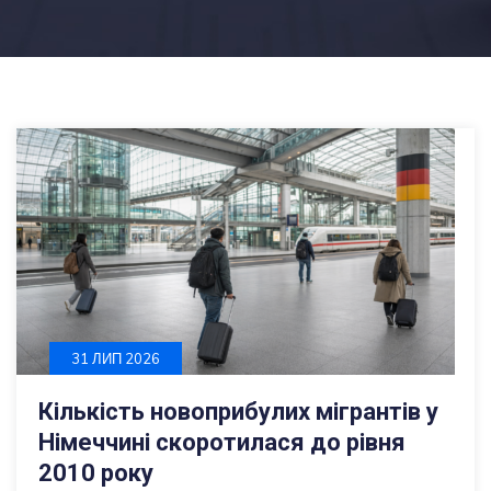
31 ЛИП 2026
Кількість новоприбулих мігрантів у
Німеччині скоротилася до рівня
2010 року