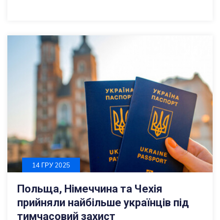
14 ГРУ 2025
Польща, Німеччина та Чехія
прийняли найбільше українців під
тимчасовий захист