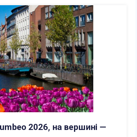
Numbeo 2026, на вершині —