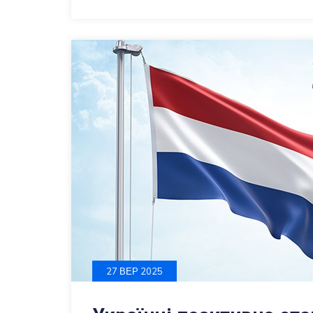
27 ВЕР 2025