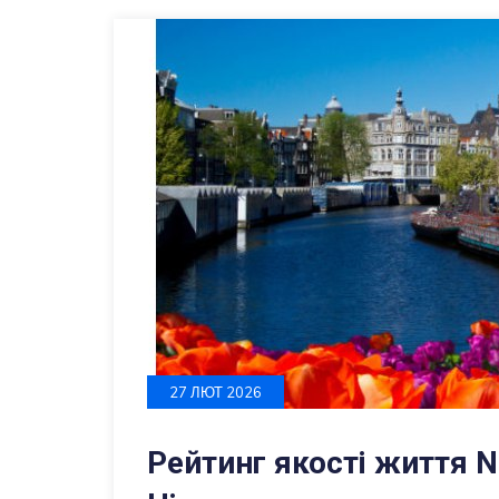
27 ЛЮТ 2026
Рейтинг якості життя 