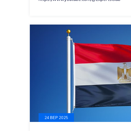
24 ВЕР 2025