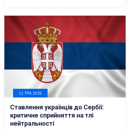
11 ТРА 2025
Ставлення українців до Сербії:
критичне сприйняття на тлі
нейтральності