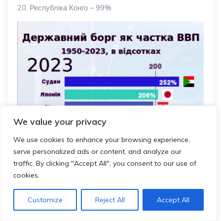
20. Республіка Конго – 99%
We value your privacy
We use cookies to enhance your browsing experience,
serve personalized ads or content, and analyze our
traffic. By clicking "Accept All", you consent to our use of
cookies.
Customize
Reject All
Accept All