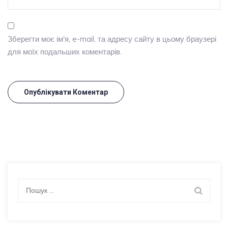
Зберегти моє ім'я, e-mail, та адресу сайту в цьому браузері
для моїх подальших коментарів.
Пошук: