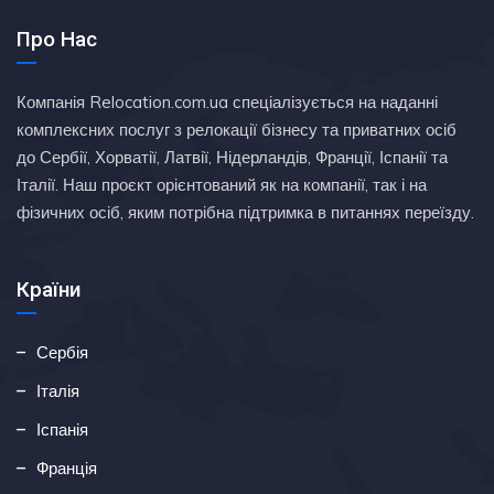
Про Нас
Компанія Relocation.com.ua спеціалізується на наданні
комплексних послуг з релокації бізнесу та приватних осіб
до Сербії, Хорватії, Латвії, Нідерландів, Франції, Іспанії та
Італії. Наш проєкт орієнтований як на компанії, так і на
фізичних осіб, яким потрібна підтримка в питаннях переїзду.
Країни
Сербія
Італія
Іспанія
Франція