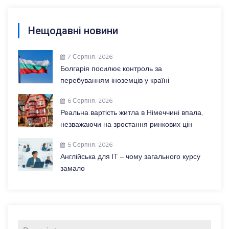
Нещодавні новини
7 Серпня, 2026
Болгарія посилює контроль за
перебуванням іноземців у країні
6 Серпня, 2026
Реальна вартість житла в Німеччині впала,
незважаючи на зростання ринкових цін
5 Серпня, 2026
Англійська для IT – чому загального курсу
замало