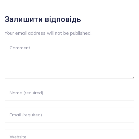
Залишити відповідь
Your email address will not be published.