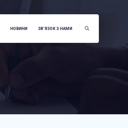
НОВИНИ
ЗВ’ЯЗОК З НАМИ