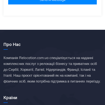
Про Нас
Компанія Relocation.com.ua спеціалізується на наданні
комплексних послуг з релокації бізнесу та приватних осіб
до Сербії, Хорватії, Латвії, Нідерландів, Франції, Іспанії та
Італії. Наш проєкт орієнтований як на компанії, так і на
фізичних осіб, яким потрібна підтримка в питаннях переїзду.
Країни