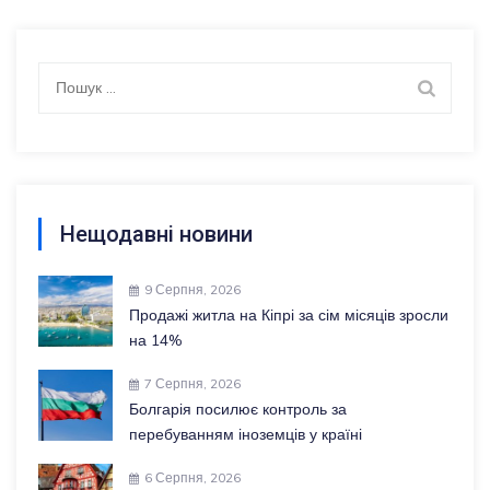
Пошук:
Нещодавні новини
9 Серпня, 2026
Продажі житла на Кіпрі за сім місяців зросли
на 14%
7 Серпня, 2026
Болгарія посилює контроль за
перебуванням іноземців у країні
6 Серпня, 2026