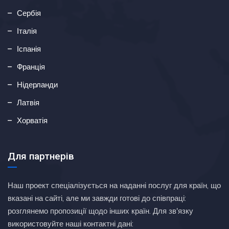
Сербія
Італія
Іспанія
Франція
Нідерланди
Латвія
Хорватія
Для партнерів
Наш проект спеціалізується на наданні послуг для країн, що
вказані на сайті, але ми завжди готові до співпраці:
розглянемо пропозиції щодо інших країн. Для зв'язку
використовуйте наші контактні дані: