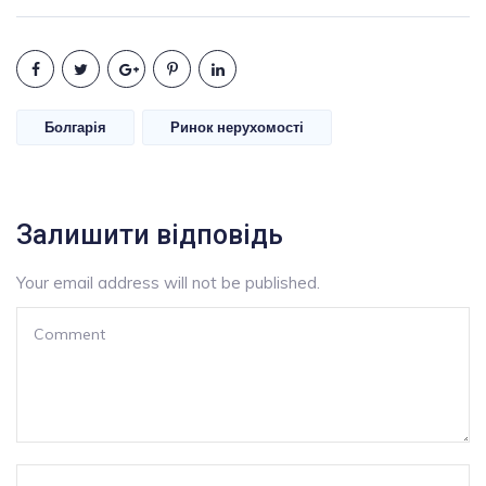
Болгарія
Ринок нерухомості
Залишити відповідь
Your email address will not be published.