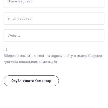
Зберегти моє ім'я, e-mail, та адресу сайту в цьому браузері
для моїх подальших коментарів.