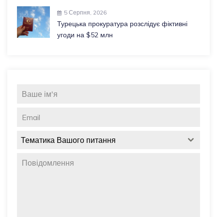
5 Серпня, 2026
Турецька прокуратура розслідує фіктивні
угоди на $52 млн
Тематика Вашого питання