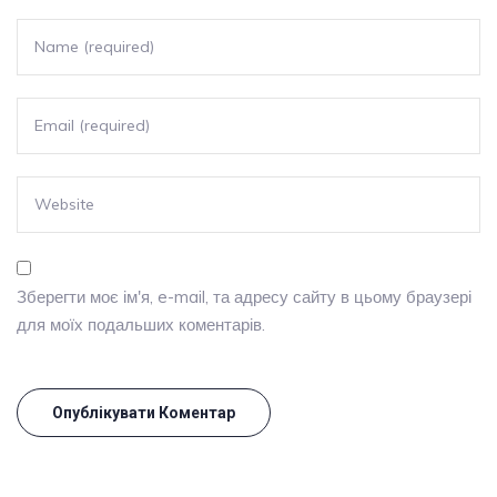
Зберегти моє ім'я, e-mail, та адресу сайту в цьому браузері
для моїх подальших коментарів.