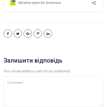
Залишити відповідь
Your email address will not be published.