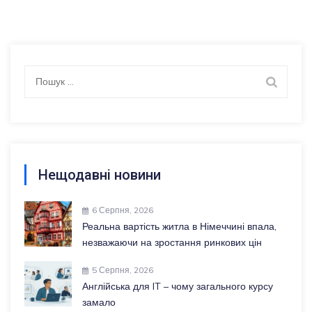
Пошук:
Нещодавні новини
6 Серпня, 2026
Реальна вартість житла в Німеччині впала,
незважаючи на зростання ринкових цін
5 Серпня, 2026
Англійська для IT – чому загального курсу
замало