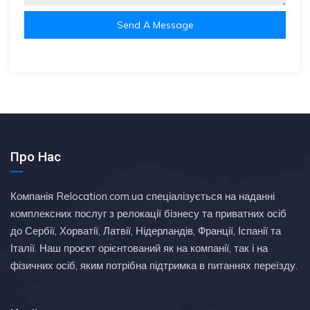
Send A Message
Про Нас
Компанія Relocation.com.ua спеціалізується на наданні
комплексних послуг з релокації бізнесу та приватних осіб
до Сербії, Хорватії, Латвії, Нідерландів, Франції, Іспанії та
Італії. Наш проєкт орієнтований як на компанії, так і на
фізичних осіб, яким потрібна підтримка в питаннях переїзду.