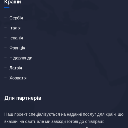
Країни
Сербія
Італія
Іспанія
Франція
Нідерланди
Латвія
Хорватія
Для партнерів
Наш проект спеціалізується на наданні послуг для країн, що
вказані на сайті, але ми завжди готові до співпраці: