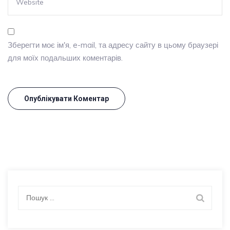
Зберегти моє ім'я, e-mail, та адресу сайту в цьому браузері
для моїх подальших коментарів.
Пошук: