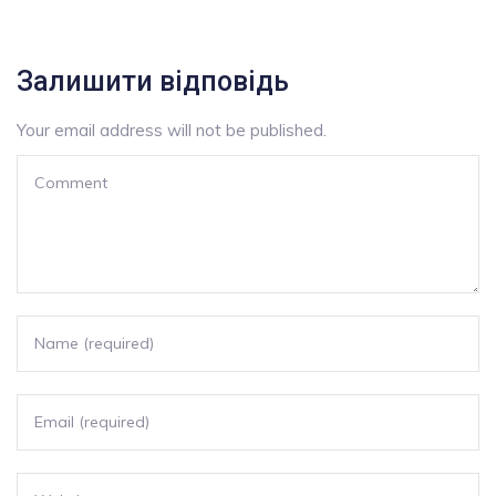
Залишити відповідь
Your email address will not be published.