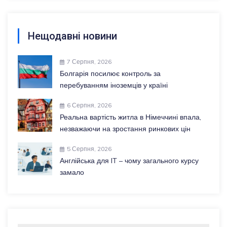
Нещодавні новини
7 Серпня, 2026
Болгарія посилює контроль за
перебуванням іноземців у країні
6 Серпня, 2026
Реальна вартість житла в Німеччині впала,
незважаючи на зростання ринкових цін
5 Серпня, 2026
Англійська для IT – чому загального курсу
замало