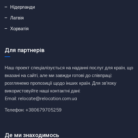
Нідерланди
Латвія
Хорватія
Для партнерів
Наш проект спеціалізується на наданні послуг для країн, що
вказані на сайті, але ми завжди готові до співпраці:
розглянемо пропозиції щодо інших країн. Для зв'язку
використовуйте наші контактні дані:
Email: relocate@relocation.com.ua
Телефон: +380679705259
Де ми знаходимось